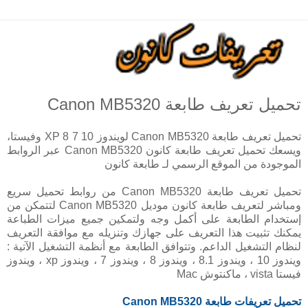
تحميل تعريف طابعة Canon MB5320
تحميل تعريف طابعة Canon MB5320 لويندوز 10 7 8 XP وفيستا،
ويسعك تحميل تعريف طابعة كانون Canon MB5320 عبر الروابط
الموجودة من الموقع الرسمي لـ طابعة كانون
تحميل تعريف طابعة Canon MB5320 من روابط تحميل سريع
ومباشر لتعريف طابعة كانون موديل Canon MB5320 لتتمكن من
إستخدام الطابعة على أكمل وجه ولتمكين جميع ميزات الطباعة
يمكنك تثبيت هذا التعريف على جهازك وتنزيله مع موافقة التعريف
لنظام التشغيل الداعم. وتتوافق الطابعة مع أنظمة التشغيل الآتية :
ويندوز 10 ، ويندوز 8.1 ، ويندوز 8 ، ويندوز 7 ، ويندوز xp ، ويندوز
فيستا vista ، ماكنتوش Mac
تحميل تعريفات طابعة Canon MB5320