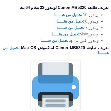
تعريف طابعة Canon MB5320 لويندوز 32 بت و 64 بت
ويندوز 10
تحميل من هنـــــا
ويندوز 8
تحميل من هنـــــا
ويندوز 7
تحميل من هنـــــا
ويندوزvista
تحميل من هنـــــا
ويندوز اكس بي xp
تحميل من هنـــــا
تعريف طابعة Canon MB5320 لماكنتوش Mac OS
تحميل من
هنـــــا