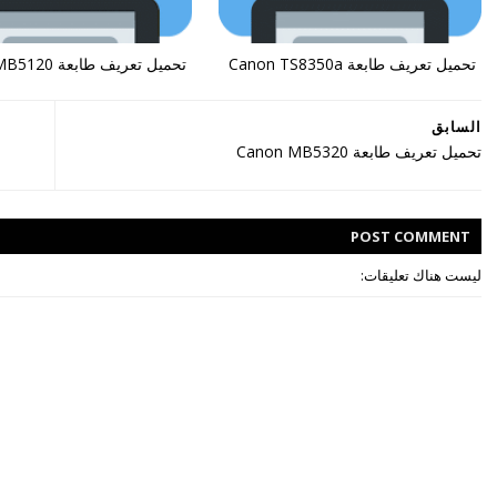
تحميل تعريف طابعة Canon TS8350a
تحميل تعريف طابعة Canon MB5120
السابق
تحميل تعريف طابعة Canon MB5320
POST
COMMENT
ليست هناك تعليقات: