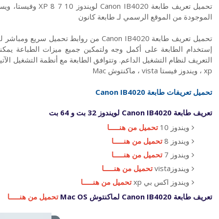
الموجودة من الموقع الرسمي لـ طابعة كانون
إستخدام الطابعة على أكمل وجه ولتمكين جميع ميزات الطباعة يمكنك
xp ، ويندوز فيستا vista ، ماكنتوش Mac
تحميل تعريفات طابعة Canon IB4020
تعريف طابعة Canon IB4020 لويندوز 32 بت و 64 بت
ويندوز 10
تحميل من هنـــــا
ويندوز 8
تحميل من هنـــــا
ويندوز 7
تحميل من هنـــــا
ويندوزvista
تحميل من هنـــــا
ويندوز اكس بي xp
تحميل من هنـــــا
تعريف طابعة Canon IB4020 لماكنتوش Mac OS
تحميل من هنـــــا