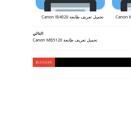
تحميل تعريف طابعة Canon IB4020
التالي
تحميل تعريف طابعة Canon MB5120
BLOGGER