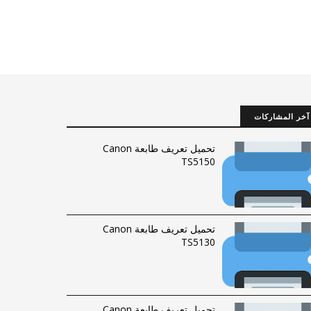
آخر المشاركات
تحميل تعريف طابعة Canon
TS5150
تحميل تعريف طابعة Canon
TS5130
تحميل تعريف طابعة Canon