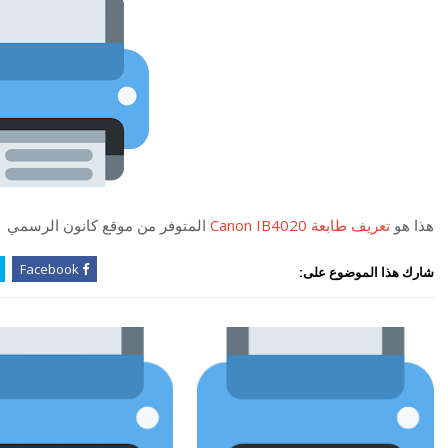
هذا هو
تعريف طابعة Canon IB4020
المتوفر من موقع كانون الرسمي
Facebook
شارك هذا الموضوع على: