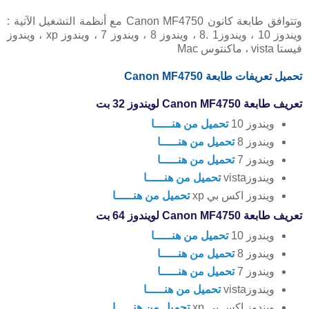
وتتوافق طابعة كانون Canon MF4750 مع أنظمة التشغيل الآتية :
ويندوز 10 ، ويندوز1 .8 ، ويندوز 8 ، ويندوز 7 ، ويندوز xp ، ويندوز
فيستا vista ، ماكنتوس Mac
تحميل تعريفات طابعة Canon
MF4750
تعريف طابعة Canon MF4750 لويندوز 32 بت
ويندوز 10
تحميل من هنـــــا
ويندوز 8
تحميل من هنـــــا
ويندوز 7
تحميل من هنـــــا
ويندوزvista
تحميل من هنـــــا
ويندوز اكس بي xp
تحميل من هنـــــا
تعريف طابعة Canon MF4750 لويندوز 64 بت
ويندوز 10
تحميل من هنـــــا
ويندوز 8
تحميل من هنـــــا
ويندوز 7
تحميل من هنـــــا
ويندوزvista
تحميل من هنـــــا
ويندوز اكس بي xp
تحميل من هنـــــا