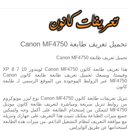
تحميل تعريف طابعة Canon MF4750
تحميل تعريف طابعة Canon MF4750
هذا تعريف طابعة كانون Canon MF4750 لويندوز 10 7 8 XP
وفيستا، ويسعك تحميل تعريف طابعة طابعة كانون Canon
MF4750 عبر الروابط الموجودة من الموقع الرسمي لـ طابعة
كانون
تنزيل تعريفات طابعة كانون Canon MF4750 نوع ليزر مونوكروم
من روابط تنزيل سريعة ومباشرة لتعريف طابعة كانون موديل
MF4750 لتتمكن من إستخدام الطابعة على أكمل وجه ولتمكين
جميع ميزات الطباعة يمكنك تثبيت هذا التعريف على جهازك وتنزيله
مع موافقة التعريف لنظام التشغيل الداعم. من ميزات هذه الطابعة
استخدامها عن طريق الوايرلس.