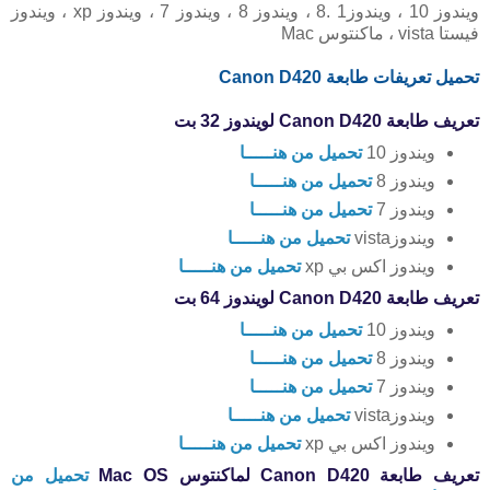
ويندوز 10 ، ويندوز1 .8 ، ويندوز 8 ، ويندوز 7 ، ويندوز xp ، ويندوز
فيستا vista ، ماكنتوس Mac
تحميل تعريفات طابعة Canon
D420
تعريف طابعة Canon D420 لويندوز 32 بت
ويندوز 10
تحميل من هنـــــا
ويندوز 8
تحميل من هنـــــا
ويندوز 7
تحميل من هنـــــا
ويندوزvista
تحميل من هنـــــا
ويندوز اكس بي xp
تحميل من هنـــــا
تعريف طابعة Canon D420 لويندوز 64 بت
ويندوز 10
تحميل من هنـــــا
ويندوز 8
تحميل من هنـــــا
ويندوز 7
تحميل من هنـــــا
ويندوزvista
تحميل من هنـــــا
ويندوز اكس بي xp
تحميل من هنـــــا
تعريف طابعة Canon D420 لماكنتوس Mac OS
تحميل من