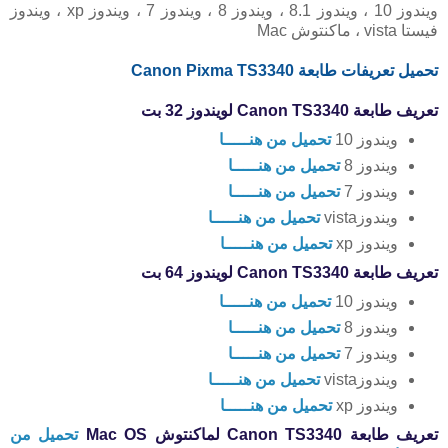
ويندوز 10 ، ويندوز 8.1 ، ويندوز 8 ، ويندوز 7 ، ويندوز xp ، ويندوز
فيستا vista ، ماكنتوش Mac
تحميل تعريفات طابعة Canon Pixma TS3340
تعريف طابعة Canon TS3340 لويندوز 32 بت
ويندوز 10
تحميل من هنـــــا
ويندوز 8
تحميل من هنـــــا
ويندوز 7
تحميل من هنـــــا
ويندوزvista
تحميل من هنـــــا
ويندوز xp
تحميل من هنـــــا
تعريف طابعة Canon TS3340 لويندوز 64 بت
ويندوز 10
تحميل من هنـــــا
ويندوز 8
تحميل من هنـــــا
ويندوز 7
تحميل من هنـــــا
ويندوزvista
تحميل من هنـــــا
ويندوز xp
تحميل من هنـــــا
تعريف طابعة Canon TS3340 لماكنتوش Mac OS
تحميل من