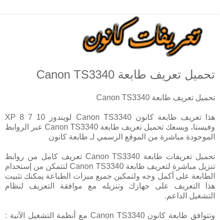
تحميل تعريف طابعة Canon TS3340
تحميل تعريف طابعة Canon TS3340
هذا تعريف طابعة كانون Canon TS3340 لويندوز 10 7 8 XP
وفيستا، ويسعك تحميل تعريف طابعة Canon TS3340 عبر الروابط
الموجودة مباشرة من الموقع الرسمي لـ طابعة كانون
تحميل تعريفات طابعة Canon TS3340 تعريف كامل من روابط
تنزيل مباشرة لتعريف طابعة Canon TS3340 لتتمكن من إستخدام
الطابعة على أكمل وجه ولتمكين جميع ميزات الطباعة يمكنك تثبيت
هذا التعريف على جهازك وتنزيله مع موافقة التعريف لنظام
التشغيل الداعم.
وتتوافق طابعة كانون Canon TS3340 مع أنظمة التشغيل الآتية :