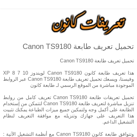
تحميل تعريف طابعة Canon TS9180
تحميل تعريف طابعة Canon TS9180
هذا تعريف طابعة كانون Canon TS9180 لويندوز 10 7 8 XP
وفيستا، ويسعك تحميل تعريف طابعة Canon TS9180 عبر الروابط
الموجودة مباشرة من الموقع الرسمي لـ طابعة كانون
تحميل تعريفات طابعة Canon TS9180 تعريف كامل من روابط
تنزيل مباشرة لتعريف طابعة Canon TS9180 لتتمكن من إستخدام
الطابعة على أكمل وجه ولتمكين جميع ميزات الطباعة يمكنك تثبيت
هذا التعريف على جهازك وتنزيله مع موافقة التعريف لنظام
التشغيل الداعم.
وتتوافق طابعة كانون Canon TS9180 مع أنظمة التشغيل الآتية :