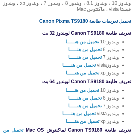
ويندوز 10 ، ويندوز 8.1 ، ويندوز 8 ، ويندوز 7 ، ويندوز xp ، ويندوز
فيستا vista ، ماكنتوس Mac
تحميل تعريفات طابعة Canon Pixma TS9180
تعريف طابعة Canon TS9180 لويندوز 32 بت
ويندوز 10
تحميل من هنـــــا
ويندوز 8
تحميل من هنـــــا
ويندوز 7
تحميل من هنـــــا
ويندوزvista
تحميل من هنـــــا
ويندوز xp
تحميل من هنـــــا
تعريف طابعة Canon TS9180 لويندوز 64 بت
ويندوز 10
تحميل من هنـــــا
ويندوز 8
تحميل من هنـــــا
ويندوز 7
تحميل من هنـــــا
ويندوزvista
تحميل من هنـــــا
ويندوز xp
تحميل من هنـــــا
تعريف طابعة Canon TS9180 لماكنتوش Mac OS
تحميل من