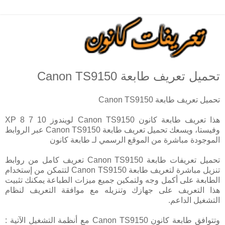
تحميل تعريف طابعة Canon TS9150
تحميل تعريف طابعة Canon TS9150
هذا تعريف طابعة كانون Canon TS9150 لويندوز 10 7 8 XP
وفيستا، ويسعك تحميل تعريف طابعة Canon TS9150 عبر الروابط
الموجودة مباشرة من الموقع الرسمي لـ طابعة كانون
تحميل تعريفات طابعة Canon TS9150 تعريف كامل من روابط
تنزيل مباشرة لتعريف طابعة Canon TS9150 لتتمكن من إستخدام
الطابعة على أكمل وجه ولتمكين جميع ميزات الطباعة يمكنك تثبيت
هذا التعريف على جهازك وتنزيله مع موافقة التعريف لنظام
التشغيل الداعم.
وتتوافق طابعة كانون Canon TS9150 مع أنظمة التشغيل الآتية :