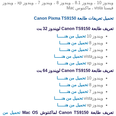
ويندوز 10 ، ويندوز 8.1 ، ويندوز 8 ، ويندوز 7 ، ويندوز xp ، ويندوز
فيستا vista ، ماكنتوس Mac
تحميل تعريفات طابعة Canon Pixma TS9150
تعريف طابعة Canon TS9150 لويندوز 32 بت
ويندوز 10
تحميل من هنـــــا
ويندوز 8
تحميل من هنـــــا
ويندوز 7
تحميل من هنـــــا
ويندوزvista
تحميل من هنـــــا
ويندوز xp
تحميل من هنـــــا
تعريف طابعة Canon TS9150 لويندوز 64 بت
ويندوز 10
تحميل من هنـــــا
ويندوز 8
تحميل من هنـــــا
ويندوز 7
تحميل من هنـــــا
ويندوزvista
تحميل من هنـــــا
ويندوز xp
تحميل من هنـــــا
تعريف طابعة Canon TS9150 لماكنتوش Mac OS
تحميل من