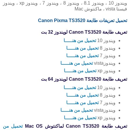
ويندوز 10 ، ويندوز 8.1 ، ويندوز 8 ، ويندوز 7 ، ويندوز xp ، ويندوز
فيستا vista ، ماكنتوش Mac
تحميل تعريفات طابعة Canon Pixma TS3520
تعريف طابعة Canon TS3520 لويندوز 32 بت
ويندوز 10
تحميل من هنـــــا
ويندوز 8
تحميل من هنـــــا
ويندوز 7
تحميل من هنـــــا
ويندوزvista
تحميل من هنـــــا
ويندوز xp
تحميل من هنـــــا
تعريف طابعة Canon TS3520 لويندوز 64 بت
ويندوز 10
تحميل من هنـــــا
ويندوز 8
تحميل من هنـــــا
ويندوز 7
تحميل من هنـــــا
ويندوزvista
تحميل من هنـــــا
ويندوز xp
تحميل من هنـــــا
تعريف طابعة Canon TS3520 لماكنتوش Mac OS
تحميل من