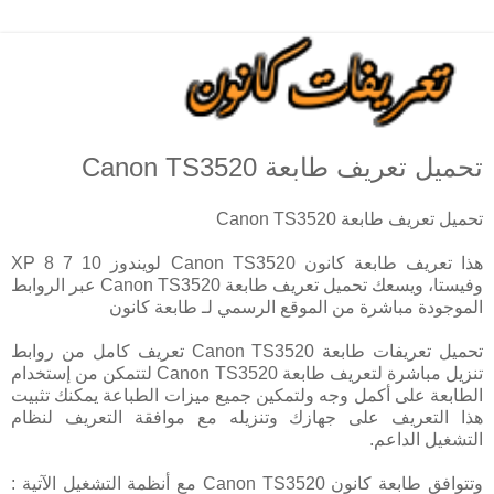
تحميل تعريف طابعة Canon TS3520
تحميل تعريف طابعة Canon TS3520
هذا تعريف طابعة كانون Canon TS3520 لويندوز 10 7 8 XP
وفيستا، ويسعك تحميل تعريف طابعة Canon TS3520 عبر الروابط
الموجودة مباشرة من الموقع الرسمي لـ طابعة كانون
تحميل تعريفات طابعة Canon TS3520 تعريف كامل من روابط
تنزيل مباشرة لتعريف طابعة Canon TS3520 لتتمكن من إستخدام
الطابعة على أكمل وجه ولتمكين جميع ميزات الطباعة يمكنك تثبيت
هذا التعريف على جهازك وتنزيله مع موافقة التعريف لنظام
التشغيل الداعم.
وتتوافق طابعة كانون Canon TS3520 مع أنظمة التشغيل الآتية :