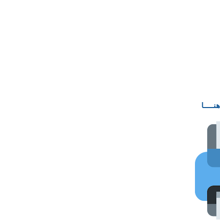
ـــــا