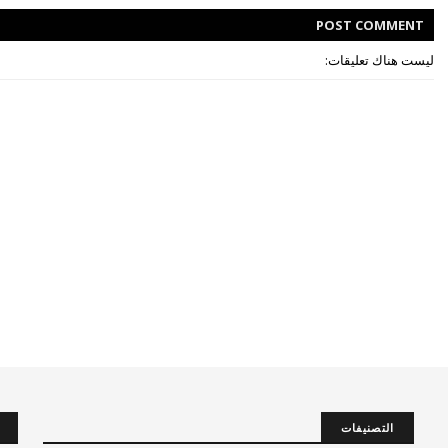
POST
COMMENT
ليست هناك تعليقات:
التصنيفات