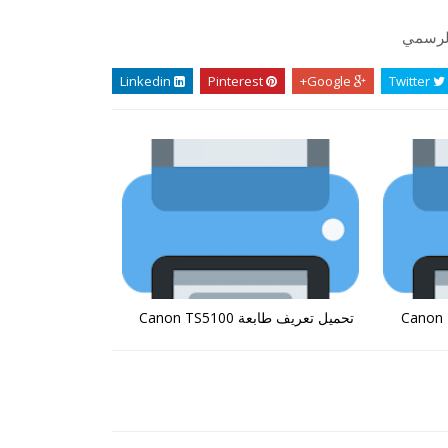
الرسمي
Linkedin
Pinterest
Google+
Twitter
تحميل تعريف طابعة Canon TS5100