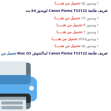
ويندوز xp
تحميل من هنـــــا
تعريف طابعة Canon Pixma TS3122 لويندوز 64 بت
ويندوز 10
تحميل من هنـــــا
ويندوز 8
تحميل من هنـــــا
ويندوز 7
تحميل من هنـــــا
ويندوزvista
تحميل من هنـــــا
ويندوز xp
تحميل من هنـــــا
تعريف طابعة Canon Pixma TS3122 لماكنتوش Mac OS
تحميل من هن