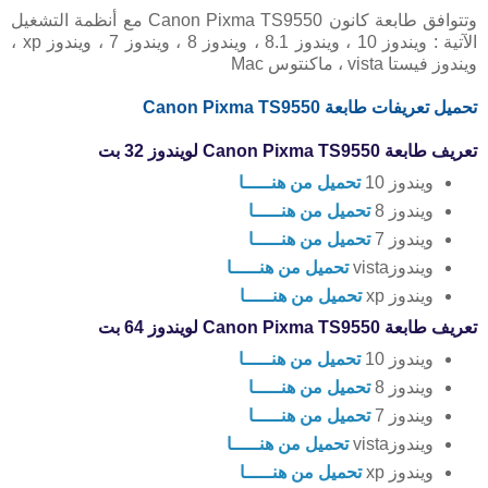
وتتوافق طابعة كانون Canon Pixma TS9550 مع أنظمة التشغيل
الآتية : ويندوز 10 ، ويندوز 8.1 ، ويندوز 8 ، ويندوز 7 ، ويندوز xp ،
ويندوز فيستا vista ، ماكنتوس Mac
تحميل تعريفات طابعة Canon Pixma TS9550
تعريف طابعة Canon Pixma TS9550 لويندوز 32 بت
ويندوز 10
تحميل من هنـــــا
ويندوز 8
تحميل من هنـــــا
ويندوز 7
تحميل من هنـــــا
ويندوزvista
تحميل من هنـــــا
ويندوز xp
تحميل من هنـــــا
تعريف طابعة Canon Pixma TS9550 لويندوز 64 بت
ويندوز 10
تحميل من هنـــــا
ويندوز 8
تحميل من هنـــــا
ويندوز 7
تحميل من هنـــــا
ويندوزvista
تحميل من هنـــــا
ويندوز xp
تحميل من هنـــــا