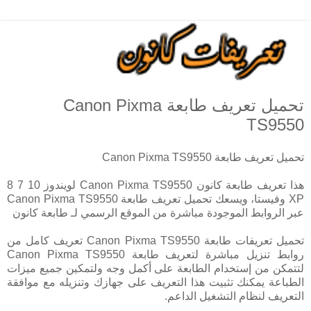
تحميل تعريف طابعة Canon Pixma
TS9550
تحميل تعريف طابعة Canon Pixma TS9550
هذا تعريف طابعة كانون Canon Pixma TS9550 لويندوز 10 7 8
XP وفيستا، ويسعك تحميل تعريف طابعة Canon Pixma TS9550
عبر الروابط الموجودة مباشرة من الموقع الرسمي لـ طابعة كانون
تحميل تعريفات طابعة Canon Pixma TS9550 تعريف كامل من
روابط تنزيل مباشرة لتعريف طابعة Canon Pixma TS9550
لتتمكن من إستخدام الطابعة على أكمل وجه ولتمكين جميع ميزات
الطباعة يمكنك تثبيت هذا التعريف على جهازك وتنزيله مع موافقة
التعريف لنظام التشغيل الداعم.