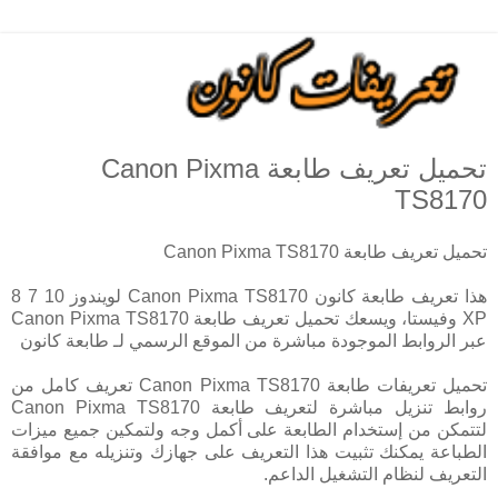
تحميل تعريف طابعة Canon Pixma
TS8170
تحميل تعريف طابعة Canon Pixma TS8170
هذا تعريف طابعة كانون Canon Pixma TS8170 لويندوز 10 7 8
XP وفيستا، ويسعك تحميل تعريف طابعة Canon Pixma TS8170
عبر الروابط الموجودة مباشرة من الموقع الرسمي لـ طابعة كانون
تحميل تعريفات طابعة Canon Pixma TS8170 تعريف كامل من
روابط تنزيل مباشرة لتعريف طابعة Canon Pixma TS8170
لتتمكن من إستخدام الطابعة على أكمل وجه ولتمكين جميع ميزات
الطباعة يمكنك تثبيت هذا التعريف على جهازك وتنزيله مع موافقة
التعريف لنظام التشغيل الداعم.