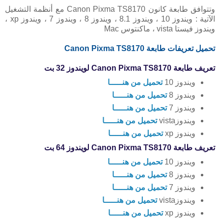
وتتوافق طابعة كانون Canon Pixma TS8170 مع أنظمة التشغيل
الآتية : ويندوز 10 ، ويندوز 8.1 ، ويندوز 8 ، ويندوز 7 ، ويندوز xp ،
ويندوز فيستا vista ، ماكنتوس Mac
تحميل تعريفات طابعة Canon Pixma TS8170
تعريف طابعة Canon Pixma TS8170 لويندوز 32 بت
ويندوز 10
تحميل من هنـــــا
ويندوز 8
تحميل من هنـــــا
ويندوز 7
تحميل من هنـــــا
ويندوزvista
تحميل من هنـــــا
ويندوز xp
تحميل من هنـــــا
تعريف طابعة Canon Pixma TS8170 لويندوز 64 بت
ويندوز 10
تحميل من هنـــــا
ويندوز 8
تحميل من هنـــــا
ويندوز 7
تحميل من هنـــــا
ويندوزvista
تحميل من هنـــــا
ويندوز xp
تحميل من هنـــــا