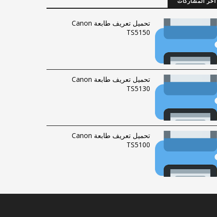
آخر المشاركات
تحميل تعريف طابعة Canon
TS5150
تحميل تعريف طابعة Canon
TS5130
تحميل تعريف طابعة Canon
TS5100