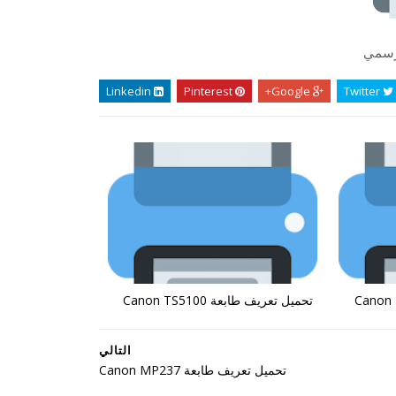
لرسمي
Linkedin
Pinterest
Google+
Twitter
تحميل تعريف طابعة Canon TS5100
التالي
تحميل تعريف طابعة Canon MP237