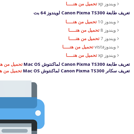
ويندوز xp
تحميل من هنـــــا
تعريف طابعة Canon Pixma TS300 لويندوز 64 بت
ويندوز 10
تحميل من هنـــــا
ويندوز 8
تحميل من هنـــــا
ويندوز 7
تحميل من هنـــــا
ويندوزvista
تحميل من هنـــــا
ويندوز xp
تحميل من هنـــــا
تعريف طابعة Canon Pixma TS300 لماكنتوش Mac OS
تحميل من هنــ
تعريف سكانر Canon Pixma TS300 لماكنتوش Mac OS
تحميل من هنـ