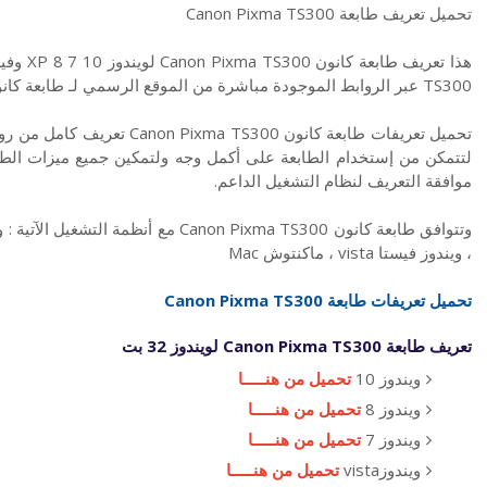
تحميل تعريف طابعة Canon Pixma TS300
TS300 عبر الروابط الموجودة مباشرة من الموقع الرسمي لـ طابعة كانون
لتتمكن من إستخدام الطابعة على أكمل وجه ولتمكين جميع ميزات الطب
موافقة التعريف لنظام التشغيل الداعم.
، ويندوز فيستا vista ، ماكنتوش Mac
تحميل تعريفات طابعة Canon Pixma TS300
تعريف طابعة Canon Pixma TS300 لويندوز 32 بت
ويندوز 10
تحميل من هنـــــا
ويندوز 8
تحميل من هنـــــا
ويندوز 7
تحميل من هنـــــا
ويندوزvista
تحميل من هنـــــا