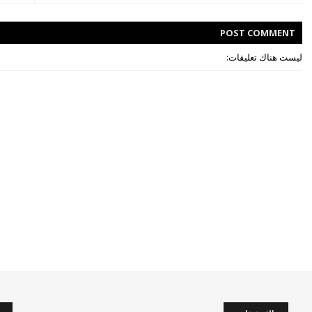
POST
COMMENT
ليست هناك تعليقات: