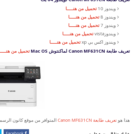
ويندوز 10
تحميل من هنـــــا
ويندوز 8
تحميل من هنـــــا
ويندوز 7
تحميل من هنـــــا
ويندوزvista
تحميل من هنـــــا
ويندوز اكس بي xp
تحميل من هنـــــا
تعريف طابعة Canon MF631CN لماكنتوش Mac OS
تحميل من هنـــــا
هذا هو
تعريف طابعة Canon MF631CN
المتوافر من موقع كانون الرسم
Facebook