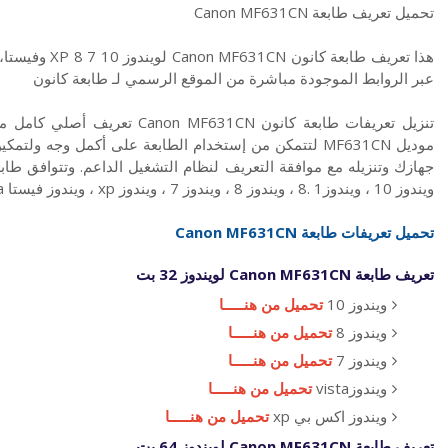
تحميل تعريف طابعة Canon MF631CN
عبر الروابط الموجودة مباشرة من الموقع الرسمي لـ طابعة كانون
تنزيل تعريفات طابعة كانون 631CN
موديل MF631CN لتتمكن من إستخدام الطابعة على أكمل وجه 
ويندوز 10 ، ويندوز1 .8 ، ويندوز 8 ، ويندوز 7 ، ويندوز xp ، ويندوز فيستا vista ، ماكنتوش Mac
تحميل تعريفات طابعة Canon
MF631CN
تعريف طابعة Canon MF631CN لويندوز 32 بت
ويندوز 10
تحميل من هنـــــا
ويندوز 8
تحميل من هنـــــا
ويندوز 7
تحميل من هنـــــا
ويندوزvista
تحميل من هنـــــا
ويندوز اكس بي xp
تحميل من هنـــــا
تعريف طابعة Canon MF631CN لويندوز 64 بت