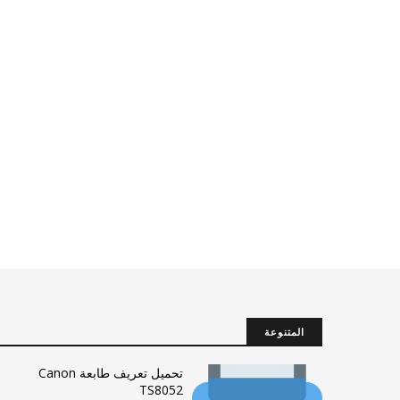
المتنوعة
تحميل تعريف طابعة Canon
TS8052