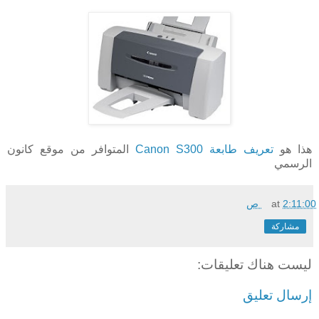
هذا هو
تعريف طابعة Canon S300
المتوافر من موقع كانون
الرسمي
2:11:00 ص
at
مشاركة
ليست هناك تعليقات:
إرسال تعليق