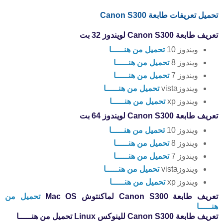
تحميل تعريفات طابعة Canon S300
تعريف طابعة Canon S300 لويندوز 32 بت
ويندوز 10
تحميل من هنـــــا
ويندوز 8
تحميل من هنـــــا
ويندوز 7
تحميل من هنـــــا
ويندوزvista
تحميل من هنـــــا
ويندوز xp
تحميل من هنـــــا
تعريف طابعة Canon S300 لويندوز 64 بت
ويندوز 10
تحميل من هنـــــا
ويندوز 8
تحميل من هنـــــا
ويندوز 7
تحميل من هنـــــا
ويندوزvista
تحميل من هنـــــا
ويندوز xp
تحميل من هنـــــا
تعريف طابعة Canon S300 لماكنتوش Mac OS
تحميل من
هنـــــا
تعريف طابعة Canon S300 للينوكس Linux تحميل من هنـــــا