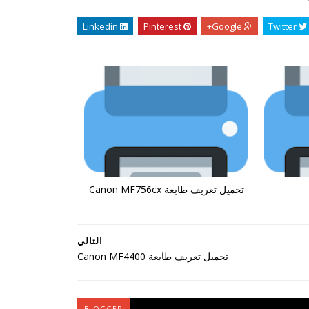
Linkedin
Pinterest
Google+
Twitter
تحميل تعريف طابعة Canon MF756cx
التالي
تحميل تعريف طابعة Canon MF4400