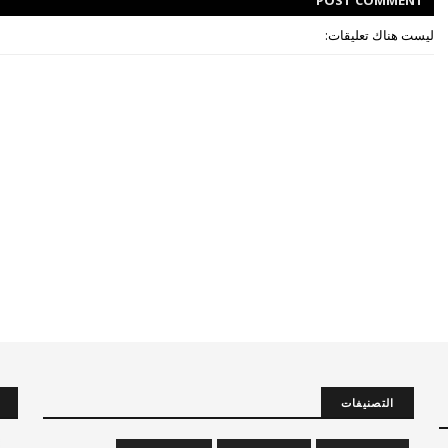
POST
COMMENT
ليست هناك تعليقات:
التصنيفات