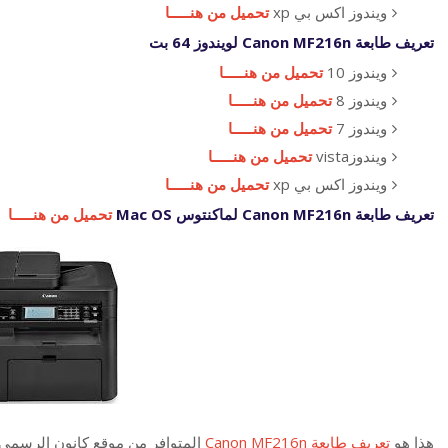
ويندوز اكس بي xp
تحميل من هنـــــا
تعريف طابعة Canon MF216n لويندوز 64 بت
ويندوز 10
تحميل من هنـــــا
ويندوز 8
تحميل من هنـــــا
ويندوز 7
تحميل من هنـــــا
ويندوزvista
تحميل من هنـــــا
ويندوز اكس بي xp
تحميل من هنـــــا
تعريف طابعة Canon MF216n لماكنتوس Mac OS
تحميل من هنـــــا
هذا هو
تعريف طابعة Canon MF216n
المتوافر من موقع كانون الرسمي