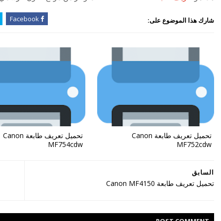
Facebook
شارك هذا الموضوع على:
تحميل تعريف طابعة Canon
تحميل تعريف طابعة Canon
MF754cdw
MF752cdw
السابق
تحميل تعريف طابعة Canon MF4150