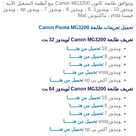
وتتوافق طابعة كانون Canon MG3200 مع أنظمة التشغيل الآتية :
ويندوز 10 ، ويندوز1 .8 ، ويندوز 8 ، ويندوز 7 ، ويندوز xp ، ويندوز
فيستا vista ، ماكنتوش Mac
تحميل تعريفات طابعة Canon Pixma MG3200
تعريف طابعة Canon MG3200 لويندوز 32 بت
ويندوز 10
تحميل من هنـــــا
ويندوز 8
تحميل من هنـــــا
ويندوز 7
تحميل من هنـــــا
ويندوزvista
تحميل من هنـــــا
ويندوز اكس بي xp
تحميل من هنـــــا
تعريف طابعة Canon MG3200 لويندوز 64 بت
ويندوز 10
تحميل من هنـــــا
ويندوز 8
تحميل من هنـــــا
ويندوز 7
تحميل من هنـــــا
ويندوزvista
تحميل من هنـــــا
ويندوز اكس بي xp
تحميل من هنـــــا