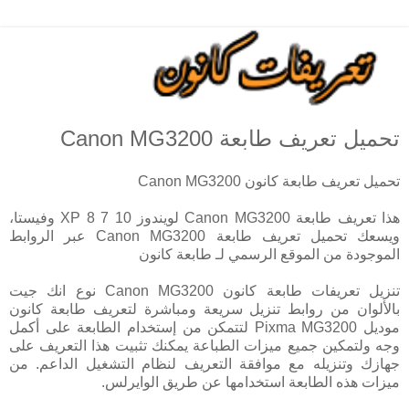
تحميل تعريف طابعة Canon MG3200
تحميل تعريف طابعة كانون Canon MG3200
هذا تعريف طابعة Canon MG3200 لويندوز 10 7 8 XP وفيستا،
ويسعك تحميل تعريف طابعة Canon MG3200 عبر الروابط
الموجودة من الموقع الرسمي لـ طابعة كانون
تنزيل تعريفات طابعة كانون Canon MG3200 نوع انك جيت
بالألوان من روابط تنزيل سريعة ومباشرة لتعريف طابعة كانون
موديل Pixma MG3200 لتتمكن من إستخدام الطابعة على أكمل
وجه ولتمكين جميع ميزات الطباعة يمكنك تثبيت هذا التعريف على
جهازك وتنزيله مع موافقة التعريف لنظام التشغيل الداعم. من
ميزات هذه الطابعة استخدامها عن طريق الوايرلس.