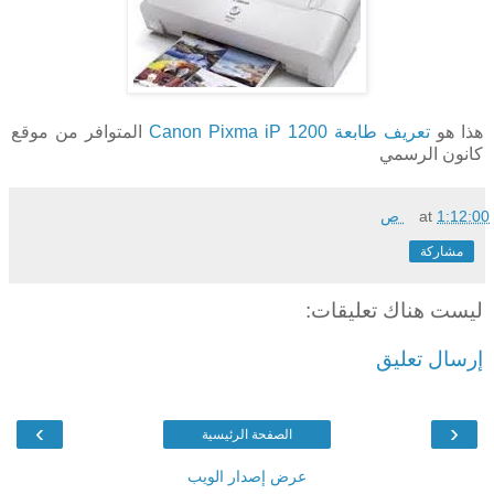
هذا هو
تعريف طابعة Canon Pixma iP 1200
المتوافر من موقع
كانون الرسمي
1:12:00 ص
at
مشاركة
ليست هناك تعليقات:
إرسال تعليق
›
‹
الصفحة الرئيسية
عرض إصدار الويب