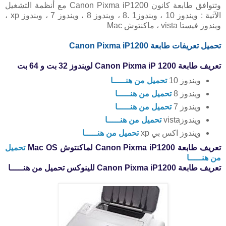
وتتوافق طابعة كانون Canon Pixma iP1200 مع أنظمة التشغيل
الآتية : ويندوز 10 ، ويندوز1 .8 ، ويندوز 8 ، ويندوز 7 ، ويندوز xp ،
ويندوز فيستا vista ، ماكنتوش Mac
تحميل تعريفات طابعة Canon Pixma iP1200
تعريف طابعة Canon Pixma iP 1200 لويندوز 32 بت و 64 بت
ويندوز 10
تحميل من هنـــــا
ويندوز 8
تحميل من هنـــــا
ويندوز 7
تحميل من هنـــــا
ويندوزvista
تحميل من هنـــــا
ويندوز اكس بي xp
تحميل من هنـــــا
تعريف طابعة Canon Pixma iP1200 لماكنتوش Mac OS
تحميل
من هنـــــا
تعريف طابعة Canon Pixma iP1200 للينوكس تحميل من هنـــــا