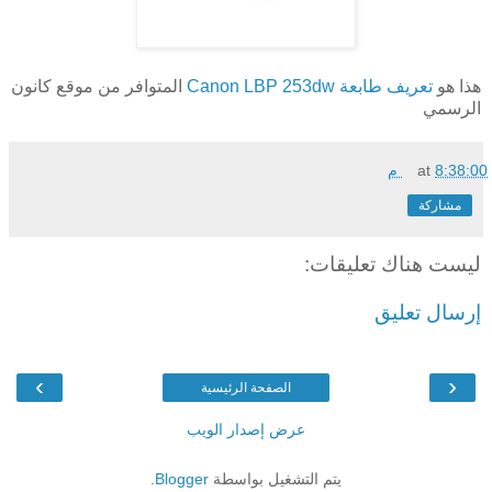
هذا هو
تعريف طابعة Canon LBP 253dw
المتوافر من موقع كانون
الرسمي
8:38:00 م
at
مشاركة
ليست هناك تعليقات:
إرسال تعليق
›
‹
الصفحة الرئيسية
عرض إصدار الويب
يتم التشغيل بواسطة
Blogger
.