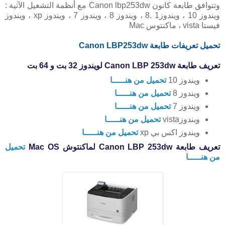
وتتوافق طابعة كانون Canon lbp253dw مع أنظمة التشغيل الآتية :
ويندوز 10 ، ويندوز1 .8 ، ويندوز 8 ، ويندوز 7 ، ويندوز xp ، ويندوز
فيستا vista ، ماكنتوس Mac
تحميل تعريفات طابعة Canon LBP253dw
تعريف طابعة Canon LBP 253dw لويندوز 32 بت و 64 بت
ويندوز 10
تحميل من هنـــــا
ويندوز 8
تحميل من هنـــــا
ويندوز 7
تحميل من هنـــــا
ويندوزvista
تحميل من هنـــــا
ويندوز اكس بي xp
تحميل من هنـــــا
تعريف طابعة Canon LBP 253dw لماكنتوش Mac OS
تحميل
من هنـــــا