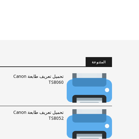
المتنوعة
تحميل تعريف طابعة Canon
TS8060
تحميل تعريف طابعة Canon
TS8052