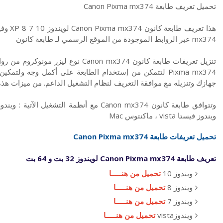
تحميل تعريف طابعة Canon Pixma mx374
mx374 عبر الروابط الموجودة من الموقع الرسمي لـ طابعة كانون
تنزيل تعريفات طابعة كانون anon mx374
Pixma mx374 لتتمكن من إستخدام الطابعة على أكمل وجه ول
جهازك وتنزيله مع موافقة التعريف لنظام التشغيل الداعم. من ميزات هذ
ويندوز فيستا vista ، ماكنتوس Mac
تحميل تعريفات طابعة Canon Pixma mx374
تعريف طابعة Canon Pixma mx374 لويندوز 32 بت و 64 بت
ويندوز 10
تحميل من هنـــــا
ويندوز 8
تحميل من هنـــــا
ويندوز 7
تحميل من هنـــــا
ويندوزvista
تحميل من هنـــــا