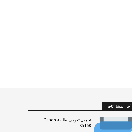
آخر المشاركات
تحميل تعريف طابعة Canon
TS5150