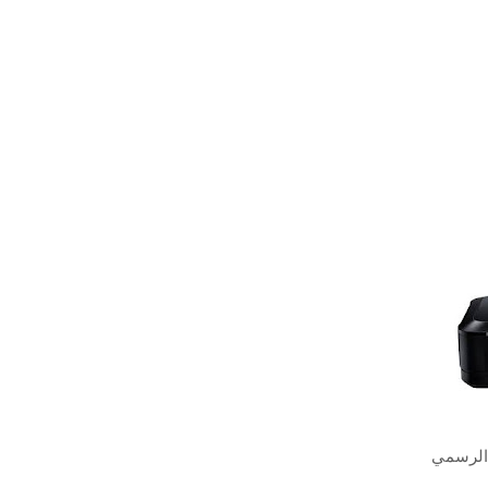
 الرسمي