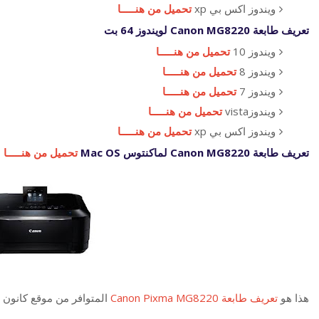
ويندوز اكس بي xp
تحميل من هنـــــا
تعريف طابعة Canon MG8220 لويندوز 64 بت
ويندوز 10
تحميل من هنـــــا
ويندوز 8
تحميل من هنـــــا
ويندوز 7
تحميل من هنـــــا
ويندوزvista
تحميل من هنـــــا
ويندوز اكس بي xp
تحميل من هنـــــا
تعريف طابعة Canon MG8220 لماكنتوس Mac OS
تحميل من هنـــــا
هذا هو
تعريف طابعة Canon Pixma MG8220
المتوافر من موقع كانون