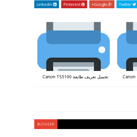
Linkedin
Pinterest
Google+
Twitter
تحميل تعريف طابعة Canon TS5100
BLOGGER