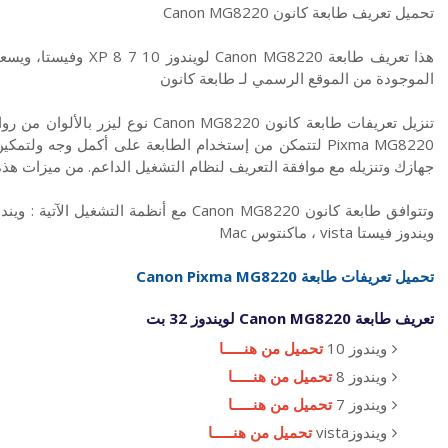
تحميل تعريف طابعة كانون Canon MG8220
الموجودة من الموقع الرسمي لـ طابعة كانون
تنزيل تعريفات طابعة كانون on MG8220
Pixma MG8220 لتتمكن من إستخدام الطابعة على أكمل وجه و
جهازك وتنزيله مع موافقة التعريف لنظام التشغيل الداعم. من ميزات هذ
ويندوز فيستا vista ، ماكنتوس Mac
تحميل تعريفات طابعة Canon Pixma MG8220
تعريف طابعة Canon MG8220 لويندوز 32 بت
ويندوز 10
تحميل من هنـــــا
ويندوز 8
تحميل من هنـــــا
ويندوز 7
تحميل من هنـــــا
ويندوزvista
تحميل من هنـــــا