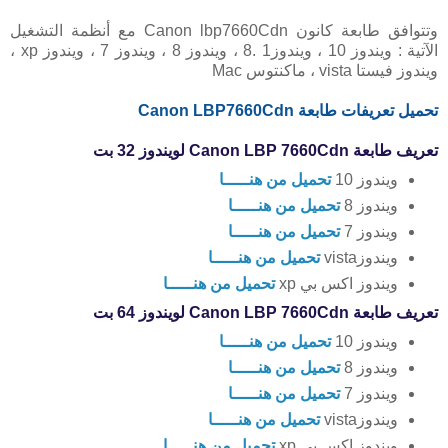
وتتوافق طابعة كانون Canon lbp7660Cdn مع أنظمة التشغيل
الآتية : ويندوز 10 ، ويندوز1 .8 ، ويندوز 8 ، ويندوز 7 ، ويندوز xp ،
ويندوز فيستا vista ، ماكنتوس Mac
تحميل تعريفات طابعة Canon LBP7660Cdn
تعريف طابعة Canon LBP 7660Cdn لويندوز 32 بت
ويندوز 10
تحميل من هنـــــا
ويندوز 8
تحميل من هنـــــا
ويندوز 7
تحميل من هنـــــا
ويندوزvista
تحميل من هنـــــا
ويندوز اكس بي xp
تحميل من هنـــــا
تعريف طابعة Canon LBP 7660Cdn لويندوز 64 بت
ويندوز 10
تحميل من هنـــــا
ويندوز 8
تحميل من هنـــــا
ويندوز 7
تحميل من هنـــــا
ويندوزvista
تحميل من هنـــــا
ويندوز اكس بي xp
تحميل من هنـــــا