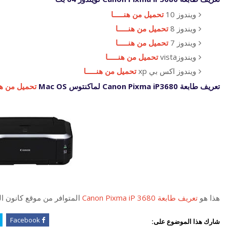
ويندوز 10
تحميل من هنـــــا
ويندوز 8
تحميل من هنـــــا
ويندوز 7
تحميل من هنـــــا
ويندوزvista
تحميل من هنـــــا
ويندوز اكس بي xp
تحميل من هنـــــا
تعريف طابعة Canon Pixma iP3680 لماكنتوس Mac OS
تحميل من هنـ
هذا هو
تعريف طابعة Canon Pixma iP 3680
المتوافر من موقع كانون 
Facebook
شارك هذا الموضوع على: