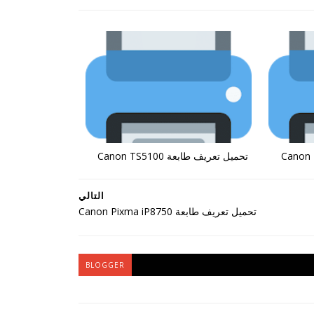
تحميل تعريف طابعة Canon TS5100
التالي
تحميل تعريف طابعة Canon Pixma iP8750
BLOGGER