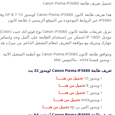
تحميل تعريف طابعة Canon Pixma iP3680
iP3680 عبر الروابط الموجودة من الموقع الرسمي لـ طابعة كانون
تن
موديل iP 1800 لتتمكن من إستخدام الطابعة على أكمل وجه و
جهازك وتنزيله مع موافقة التعريف لنظام التشغيل الداعم. من ميزات هذ
، ويندوز فيستا vista ، ماكنتوس Mac
تعريف طابعة Canon Pixma iP3680 لويندوز 32 بت
ويندوز 10
تحميل من هنـــــا
ويندوز 8
تحميل من هنـــــا
ويندوز 7
تحميل من هنـــــا
ويندوزvista
تحميل من هنـــــا
ويندوز اكس بي xp
تحميل من هنـــــا
تعريف طابعة Canon Pixma iP3680 لويندوز 64 بت