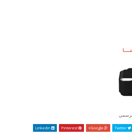
ــــا
الرسمي
Linkedin
Pinterest
Google+
Twitter