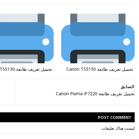
تحميل تعريف طابعة Canon TS5150
تحميل تعريف طابعة Canon TS5130
السابق
تحميل تعريف طابعة Canon Pixma iP7220
POST
COMMENT
ليست هناك تعليقات: