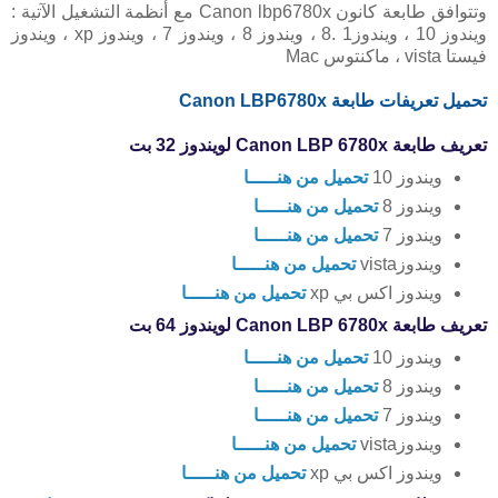
وتتوافق طابعة كانون Canon lbp6780x مع أنظمة التشغيل الآتية :
ويندوز 10 ، ويندوز1 .8 ، ويندوز 8 ، ويندوز 7 ، ويندوز xp ، ويندوز
فيستا vista ، ماكنتوس Mac
تحميل تعريفات طابعة Canon LBP6780x
تعريف طابعة Canon LBP 6780x لويندوز 32 بت
ويندوز 10
تحميل من هنـــــا
ويندوز 8
تحميل من هنـــــا
ويندوز 7
تحميل من هنـــــا
ويندوزvista
تحميل من هنـــــا
ويندوز اكس بي xp
تحميل من هنـــــا
تعريف طابعة Canon LBP 6780x لويندوز 64 بت
ويندوز 10
تحميل من هنـــــا
ويندوز 8
تحميل من هنـــــا
ويندوز 7
تحميل من هنـــــا
ويندوزvista
تحميل من هنـــــا
ويندوز اكس بي xp
تحميل من هنـــــا