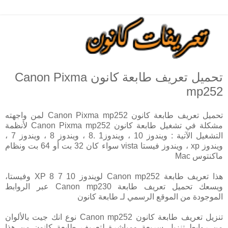
تحميل تعريف طابعة كانون Canon Pixma
mp252
تحميل تعريف طابعة كانون Canon Pixma mp252 لمن واجهته
مشكلة في تشغيل طابعة كانون Canon Pixma mp252 لأنظمة
التشغيل الآتية : ويندوز 10 ، ويندوز1 .8 ، ويندوز 8 ، ويندوز 7 ،
ويندوز xp ، ويندوز فيستا vista سواء كان 32 بت أو 64 بت ونظام
ماكنتوس Mac
هذا تعريف طابعة Canon mp252 لويندوز 10 7 8 XP وفيستا،
ويسعك تحميل تعريف طابعة Canon mp230 عبر الروابط
الموجودة من الموقع الرسمي لـ طابعة كانون
تنزيل تعريف طابعة كانون Canon mp252 نوع انك جيت بالألوان
من روابط تنزيل سريعة ومباشرة لتعريف طابعة كانون من هذا