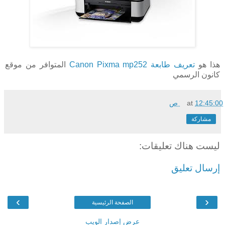
هذا هو
تعريف طابعة Canon Pixma mp252
المتوافر من موقع
كانون الرسمي
12:45:00 ص
at
مشاركة
ليست هناك تعليقات:
إرسال تعليق
›
‹
الصفحة الرئيسية
عرض إصدار الويب