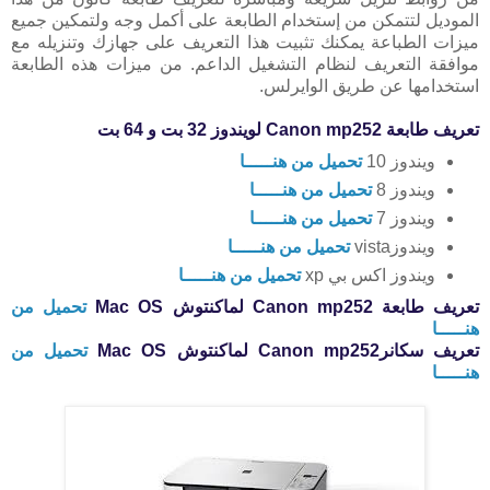
الموديل لتتمكن من إستخدام الطابعة على أكمل وجه ولتمكين جميع
ميزات الطباعة يمكنك تثبيت هذا التعريف على جهازك وتنزيله مع
موافقة التعريف لنظام التشغيل الداعم. من ميزات هذه الطابعة
استخدامها عن طريق الوايرلس.
تعريف طابعة Canon mp252 لويندوز 32 بت و 64 بت
ويندوز 10
تحميل من هنـــــا
ويندوز 8
تحميل من هنـــــا
ويندوز 7
تحميل من هنـــــا
ويندوزvista
تحميل من هنـــــا
ويندوز اكس بي xp
تحميل من هنـــــا
تعريف طابعة Canon mp252 لماكنتوش Mac OS
تحميل من
هنـــــا
تعريف سكانرCanon mp252 لماكنتوش Mac OS
تحميل من
هنـــــا