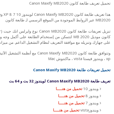
تحميل تعريف طابعة كانون Canon Maxify MB2020
MB2020 عبر الروابط الموجودة من الموقع الرسمي لـ طابعة كانون
كانون موديل MB 2020 لتتمكن من إستخدام الطابعة على أ
على جهازك وتنزيله مع موافقة التعريف لنظام التشغيل الداعم. من ميزا
xp ، ويندوز فيستا vista ، ماكنتوش Mac
تحميل تعريفات طابعة Canon Maxify MB2020
تعريف طابعة Canon Maxify MB2020 لويندوز 32 بت و 64 بت
ويندوز 10
تحميل من هنـــــا
ويندوز 8
تحميل من هنـــــا
ويندوز 7
تحميل من هنـــــا
ويندوزvista
تحميل من هنـــــا