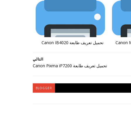
تحميل تعريف طابعة Canon IB4020
التالي
تحميل تعريف طابعة Canon Pixma iP7200
BLOGGER