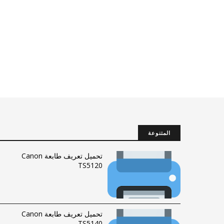
المتنوعة
تحميل تعريف طابعة Canon
TS5120
تحميل تعريف طابعة Canon
TS5140