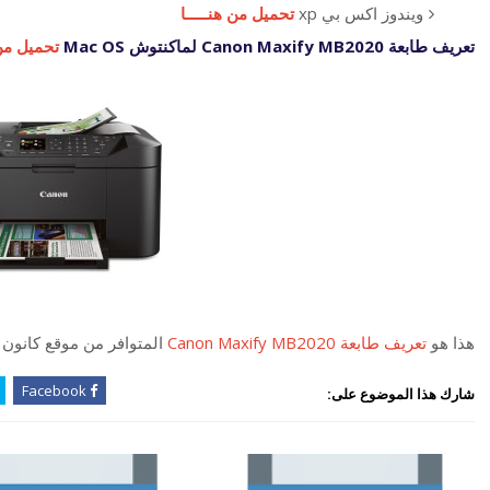
ويندوز اكس بي xp
تحميل من هنـــــا
تعريف طابعة Canon Maxify MB2020 لماكنتوش Mac OS
تحميل من 
هذا هو
تعريف طابعة Canon Maxify MB2020
المتوافر من موقع كانون
Facebook
شارك هذا الموضوع على: